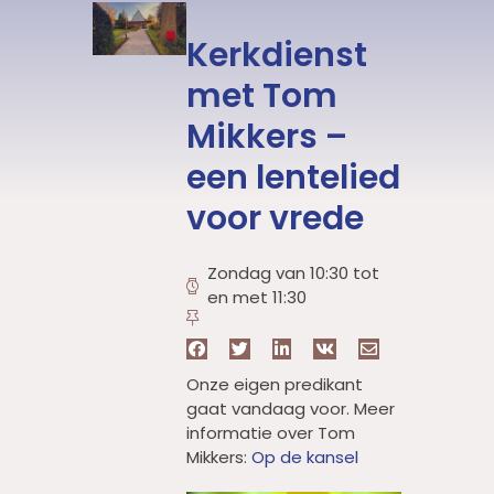
Kerkdienst
met Tom
Mikkers –
een lentelied
voor vrede
Zondag van 10:30 tot
en met 11:30
Onze eigen predikant
gaat vandaag voor. Meer
informatie over Tom
Mikkers:
Op de kansel