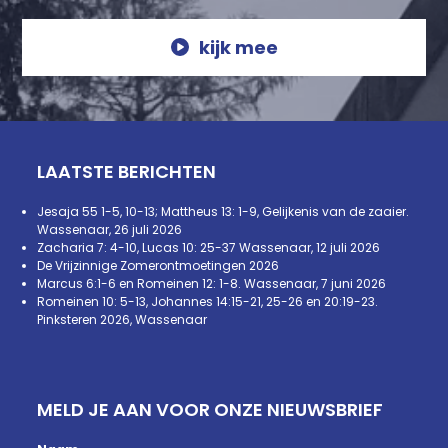
kijk mee
LAATSTE BERICHTEN
Jesaja 55 1-5, 10-13; Mattheus 13: 1-9, Gelijkenis van de zaaier.
Wassenaar, 26 juli 2026
Zacharia 7: 4-10, Lucas 10: 25-37 Wassenaar, 12 juli 2026
De Vrijzinnige Zomerontmoetingen 2026
Marcus 6:1-6 en Romeinen 12: 1-8. Wassenaar, 7 juni 2026
Romeinen 10: 5-13, Johannes 14:15-21, 25-26 en 20:19-23.
Pinksteren 2026, Wassenaar
MELD JE AAN VOOR ONZE NIEUWSBRIEF