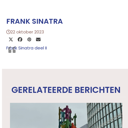
FRANK SINATRA
22 oktober 2023
Frank Sinatra deel II
GERELATEERDE BERICHTEN