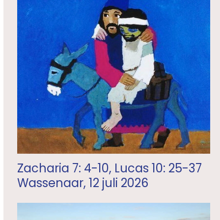
Zacharia 7: 4-10, Lucas 10: 25-37
Wassenaar, 12 juli 2026