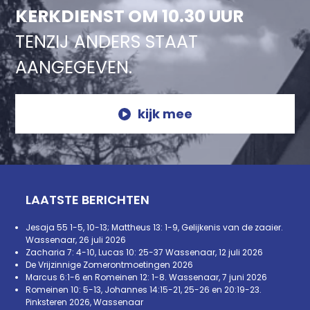
KERKDIENST OM 10.30 UUR
TENZIJ ANDERS STAAT
AANGEGEVEN.
kijk mee
LAATSTE BERICHTEN
Jesaja 55 1-5, 10-13; Mattheus 13: 1-9, Gelijkenis van de zaaier.
Wassenaar, 26 juli 2026
Zacharia 7: 4-10, Lucas 10: 25-37 Wassenaar, 12 juli 2026
De Vrijzinnige Zomerontmoetingen 2026
Marcus 6:1-6 en Romeinen 12: 1-8. Wassenaar, 7 juni 2026
Romeinen 10: 5-13, Johannes 14:15-21, 25-26 en 20:19-23.
Pinksteren 2026, Wassenaar