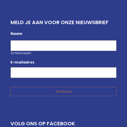
MELD JE AAN VOOR ONZE NIEUWSBRIEF
Naam
Achternaam
E-mailadres
*
VOLG ONS OP FACEBOOK