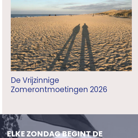
De Vrijzinnige
Zomerontmoetingen 2026
ELKE ZONDAG BEGINT DE