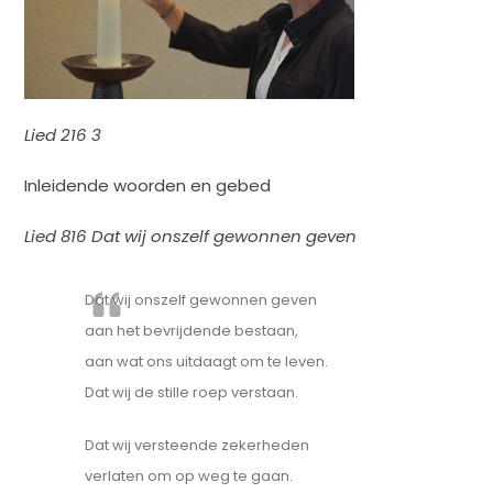
Lied 216 3
Inleidende woorden en gebed
Lied 816 Dat wij onszelf gewonnen geven
Dat wij onszelf gewonnen geven
aan het bevrijdende bestaan,
aan wat ons uitdaagt om te leven.
Dat wij de stille roep verstaan.
Dat wij versteende zekerheden
verlaten om op weg te gaan.