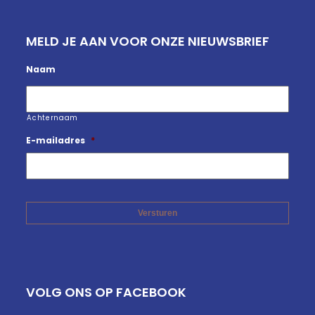
MELD JE AAN VOOR ONZE NIEUWSBRIEF
Naam
Achternaam
E-mailadres
*
VOLG ONS OP FACEBOOK