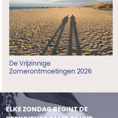
De Vrijzinnige
Zomerontmoetingen 2026
ELKE ZONDAG BEGINT DE