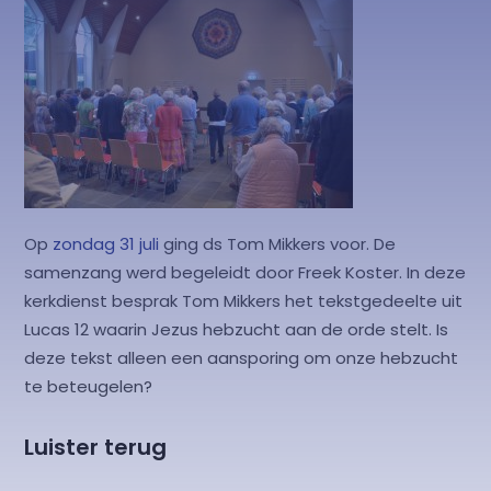
Op
zondag 31 juli
ging ds Tom Mikkers voor. De
samenzang werd begeleidt door Freek Koster. In deze
kerkdienst besprak Tom Mikkers het tekstgedeelte uit
Lucas 12 waarin Jezus hebzucht aan de orde stelt. Is
deze tekst alleen een aansporing om onze hebzucht
te beteugelen?
Luister terug