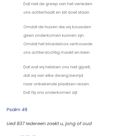
Dat niet de greep van het verleden
ons achterhaalt en stil doet staan.
Omdat de huizen die wij bouwden
geen onderkomen kunnen zijn.
Omdat het bloedeloos vertrouwde
ons achterdochtig maakt en klein.
Dat wat wij hebben ons niet gijzelt,
dat wij van elke dwang bevrijd
naar onbekende plaatsen reizen.
Dat Gij ons onderkomen zijt.
Psalm 49
Lied 837 Iedereen zoekt u, jong of oud