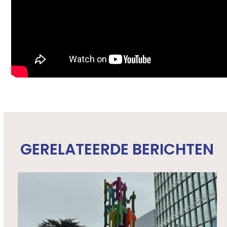
GERELATEERDE BERICHTEN