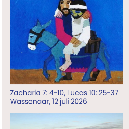
Zacharia 7: 4-10, Lucas 10: 25-37
Wassenaar, 12 juli 2026