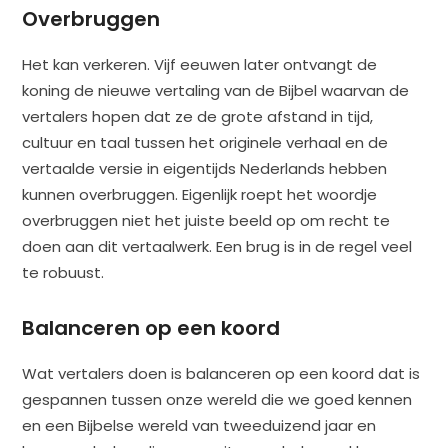
Overbruggen
Het kan verkeren. Vijf eeuwen later ontvangt de
koning de nieuwe vertaling van de Bijbel waarvan de
vertalers hopen dat ze de grote afstand in tijd,
cultuur en taal tussen het originele verhaal en de
vertaalde versie in eigentijds Nederlands hebben
kunnen overbruggen. Eigenlijk roept het woordje
overbruggen niet het juiste beeld op om recht te
doen aan dit vertaalwerk. Een brug is in de regel veel
te robuust.
Balanceren op een koord
Wat vertalers doen is balanceren op een koord dat is
gespannen tussen onze wereld die we goed kennen
en een Bijbelse wereld van tweeduizend jaar en