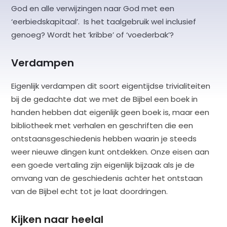
God en alle verwijzingen naar God met een
‘eerbiedskapitaal’. Is het taalgebruik wel inclusief
genoeg? Wordt het ‘kribbe’ of ‘voederbak’?
Verdampen
Eigenlijk verdampen dit soort eigentijdse trivialiteiten
bij de gedachte dat we met de Bijbel een boek in
handen hebben dat eigenlijk geen boek is, maar een
bibliotheek met verhalen en geschriften die een
ontstaansgeschiedenis hebben waarin je steeds
weer nieuwe dingen kunt ontdekken. Onze eisen aan
een goede vertaling zijn eigenlijk bijzaak als je de
omvang van de geschiedenis achter het ontstaan
van de Bijbel echt tot je laat doordringen.
Kijken naar heelal