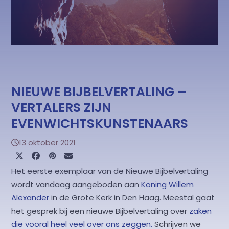
NIEUWE BIJBELVERTALING –
VERTALERS ZIJN
EVENWICHTSKUNSTENAARS
13 oktober 2021
Het eerste exemplaar van de Nieuwe Bijbelvertaling
wordt vandaag aangeboden aan
Koning Willem
Alexander
in de Grote Kerk in Den Haag. Meestal gaat
het gesprek bij een nieuwe Bijbelvertaling over
zaken
die vooral heel veel over ons zeggen.
Schrijven we