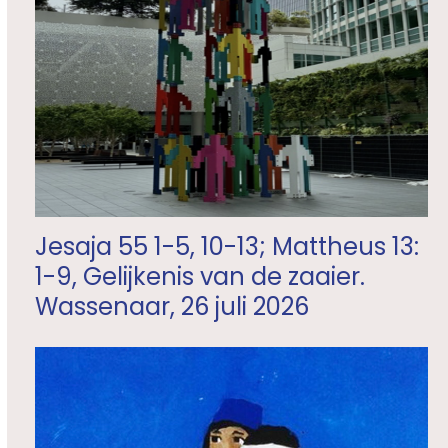
Jesaja 55 1-5, 10-13; Mattheus 13:
1-9, Gelijkenis van de zaaier.
Wassenaar, 26 juli 2026