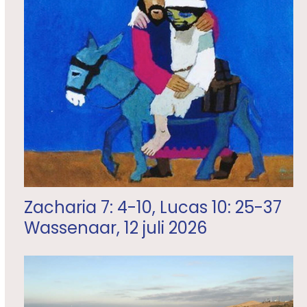
Zacharia 7: 4-10, Lucas 10: 25-37
Wassenaar, 12 juli 2026