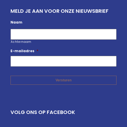
MELD JE AAN VOOR ONZE NIEUWSBRIEF
Naam
Achternaam
E-mailadres
*
VOLG ONS OP FACEBOOK