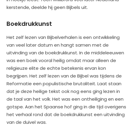
kerstende, deelde hij geen Bijbels uit.
Boekdrukkunst
Het zelf lezen van Bijbelverhalen is een ontwikkeling
van veel later datum en hangt samen met de
uitvinding van de boekdrukkunst. In de middeleeuwen
was een boek vooral heilig omdat maar alleen de
religieuze elite de echte betekenis ervan kon
begrijpen. Het zelf lezen van de Bijbel was tijdens de
Reformatie een populistische brutaliteit. Laat staan
dat je deze heilige tekst ook nog eens ging lezen in
de taal van het volk. Het was een ontheiliging en een
gotspe. Aan het Spaanse hof ging in die tijd overigens
het verhaal rond dat de boekdrukkunst een uitvinding
van de duivel was.