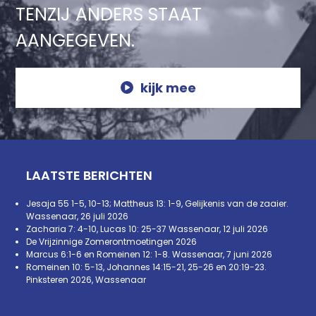
TENZIJ ANDERS STAAT
AANGEGEVEN.
kijk mee
LAATSTE BERICHTEN
Jesaja 55 1-5, 10-13; Mattheus 13: 1-9, Gelijkenis van de zaaier.
Wassenaar, 26 juli 2026
Zacharia 7: 4-10, Lucas 10: 25-37 Wassenaar, 12 juli 2026
De Vrijzinnige Zomerontmoetingen 2026
Marcus 6:1-6 en Romeinen 12: 1-8. Wassenaar, 7 juni 2026
Romeinen 10: 5-13, Johannes 14:15-21, 25-26 en 20:19-23.
Pinksteren 2026, Wassenaar