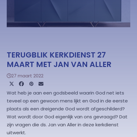
TERUGBLIK KERKDIENST 27
MAART MET JAN VAN ALLER
27 maart 2022
Wat heb je aan een godsbeeld waarin God net iets
teveel op een gewoon mens lijkt en God in de eerste
plaats als een dreigende God wordt afgeschilderd?
Wat wordt door God eigenlijk van ons gevraagd? Dat
zijn vragen die ds. Jan van Aller in deze kerkdienst
uitwerkt.