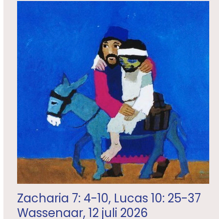
Zacharia 7: 4-10, Lucas 10: 25-37
Wassenaar, 12 juli 2026