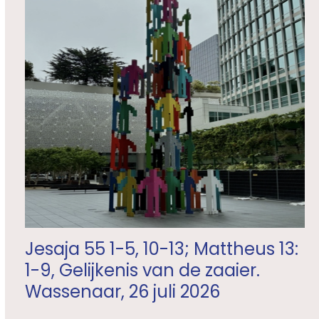
Jesaja 55 1-5, 10-13; Mattheus 13:
1-9, Gelijkenis van de zaaier.
Wassenaar, 26 juli 2026