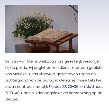
Ds. Jan van Aller is werkzaam als geestelijk verzorger
bij de politie. Hij begint de kerkdienst met een gedicht
van Marieke Lucas Rijneveld, geschreven tegen de
achtergrond van de oorlog in Oekraïne. Twee teksten
staan centraal namelijk
Exodus 22: 20-36
en
Mattheus
5:38-48.
Daan Mulder begeleidt de samenzang op de
vleugel.