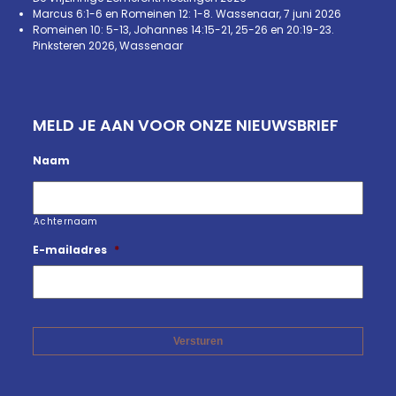
Marcus 6:1-6 en Romeinen 12: 1-8. Wassenaar, 7 juni 2026
Romeinen 10: 5-13, Johannes 14:15-21, 25-26 en 20:19-23.
Pinksteren 2026, Wassenaar
MELD JE AAN VOOR ONZE NIEUWSBRIEF
Naam
Achternaam
E-mailadres
*