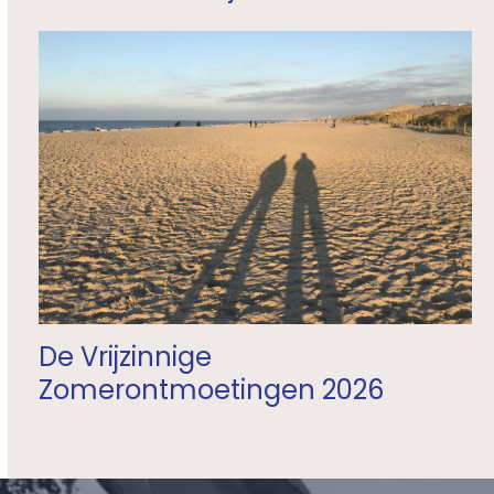
De Vrijzinnige
Zomerontmoetingen 2026