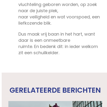
vluchteling geboren worden, op zoek
naar de juiste plek,
naar veiligheid en wat voorspoed, een
liefkozende blik.
Dus maak vrij baan in het hart, want
daar is een onmeetbare
ruimte. En bedenk dit: in ieder welkom
zit een schuilkelder.
GERELATEERDE BERICHTEN