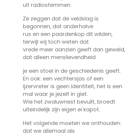
uit radiostemmen.
Ze zeggen dat de veldslag is
begonnen, dat anderhalve
rus en een paardenkop dit wilden,
terwijl wij toch weten dat
vrede meer aanzien geeft dan geweld,
dat alleen menslievendheid
je een stoel in de geschiedenis geeft.
En ook: een vechtersjas of een
ijzervreter is geen identiteit, het is een
mal waar je jezelf in giet.
Wie het zwaluwnest bevuilt, broedt
uiteindelijk zijn eigen ei kapot.
Het volgende moeten we onthouden:
dat we allemaal als