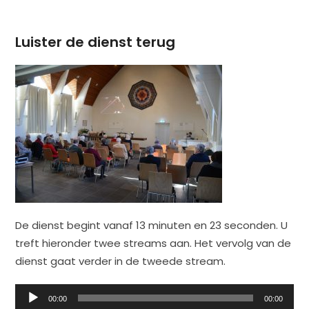
Luister de dienst terug
De dienst begint vanaf 13 minuten en 23 seconden. U
treft hieronder twee streams aan. Het vervolg van de
dienst gaat verder in de tweede stream.
Audiospeler
00:00
00:00