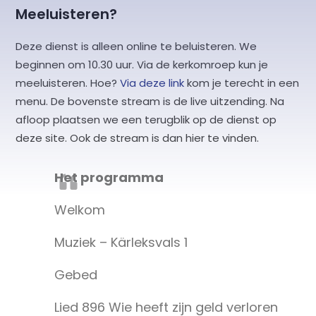
Meeluisteren?
Deze dienst is alleen online te beluisteren. We
beginnen om 10.30 uur. Via de kerkomroep kun je
meeluisteren. Hoe?
Via deze link
kom je terecht in een
menu. De bovenste stream is de live uitzending. Na
afloop plaatsen we een terugblik op de dienst op
deze site. Ook de stream is dan hier te vinden.
Het programma
Welkom
Muziek – Kärleksvals 1
Gebed
Lied 896 Wie heeft zijn geld verloren