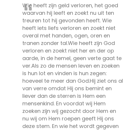
Wie heeft zijn geld verloren, het goed
waarvan hij leeft en zoekt nu uit ten
treuren tot hij gevonden heeft. Wie
heeft iets liefs verloren en zoekt niet
overal met handen, ogen, oren en
tranen zonder tal.Wie heeft zijn God
verloren en zoekt niet her en der op
aarde, in de hemel, geen verte gaat te
ver.Als zo de mensen leven en zoeken
is hun lot en vinden is hun zegen:
hoeveel te meer dan God.Hij ziet ons al
van verre omdat Hij ons bemint en
liever dan de sterren is Hem een
mensenkind. En voordat wij Hem
zoeken zijn wij gezocht door Hem en
nu wij om Hem roepen geeft Hij ons
deze stem. En wie het wordt gegeven