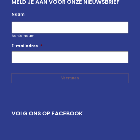
MELD JE AAN VOOR ONZE NIEUWSBRIEF
Naam
Achternaam
E-mailadres
*
VOLG ONS OP FACEBOOK