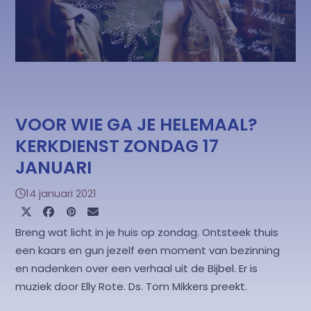
VOOR WIE GA JE HELEMAAL?
KERKDIENST ZONDAG 17
JANUARI
14 januari 2021
Breng wat licht in je huis op zondag. Ontsteek thuis
een kaars en gun jezelf een moment van bezinning
en nadenken over een verhaal uit de Bijbel. Er is
muziek door Elly Rote. Ds. Tom Mikkers preekt.