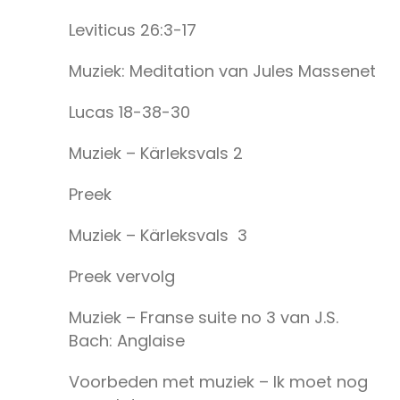
Leviticus 26:3-17
Muziek: Meditation van Jules Massenet
Lucas 18-38-30
Muziek – Kärleksvals 2
Preek
Muziek – Kärleksvals 3
Preek vervolg
Muziek – Franse suite no 3 van J.S.
Bach: Anglaise
Voorbeden met muziek – Ik moet nog