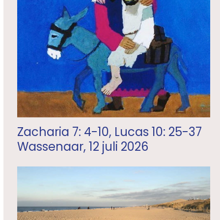
Zacharia 7: 4-10, Lucas 10: 25-37
Wassenaar, 12 juli 2026