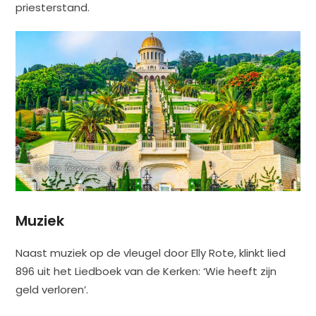
priesterstand.
Muziek
Naast muziek op de vleugel door Elly Rote, klinkt lied
896 uit het Liedboek van de Kerken: ‘Wie heeft zijn
geld verloren’.