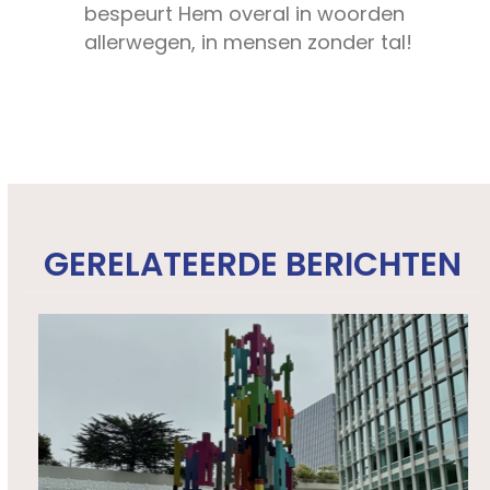
bespeurt Hem overal in woorden
allerwegen, in mensen zonder tal!
GERELATEERDE BERICHTEN