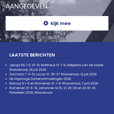
AANGEGEVEN.
kijk mee
LAATSTE BERICHTEN
Jesaja 55 1-5, 10-13; Mattheus 13: 1-9, Gelijkenis van de zaaier.
Wassenaar, 26 juli 2026
Zacharia 7: 4-10, Lucas 10: 25-37 Wassenaar, 12 juli 2026
De Vrijzinnige Zomerontmoetingen 2026
Marcus 6:1-6 en Romeinen 12: 1-8. Wassenaar, 7 juni 2026
Romeinen 10: 5-13, Johannes 14:15-21, 25-26 en 20:19-23.
Pinksteren 2026, Wassenaar