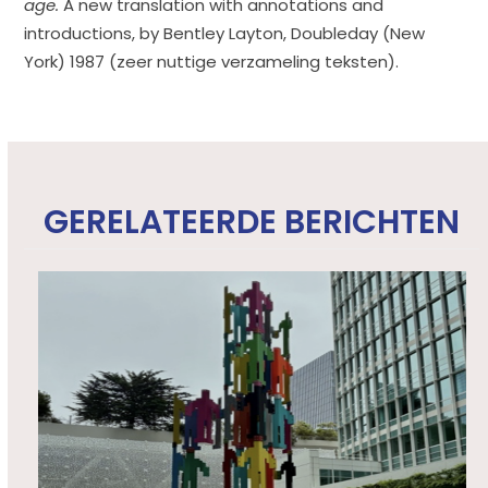
age.
A new translation with annotations and
introductions, by Bentley Layton, Doubleday (New
York) 1987 (zeer nuttige verzameling teksten).
GERELATEERDE BERICHTEN