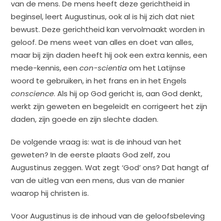
van de mens. De mens heeft deze gerichtheid in
beginsel, leert Augustinus, ook al is hij zich dat niet
bewust. Deze gerichtheid kan vervolmaakt worden in
geloof. De mens weet van alles en doet van alles,
maar bij zijn daden heeft hij ook een extra kennis, een
mede-kennis, een
con-scientia
om het Latijnse
woord te gebruiken, in het frans en in het Engels
conscience
. Als hij op God gericht is, aan God denkt,
werkt zijn geweten en begeleidt en corrigeert het zijn
daden, zijn goede en zijn slechte daden.
De volgende vraag is: wat is de inhoud van het
geweten? In de eerste plaats God zelf, zou
Augustinus zeggen. Wat zegt ‘God’ ons? Dat hangt af
van de uitleg van een mens, dus van de manier
waarop hij christen is.
Voor Augustinus is de inhoud van de geloofsbeleving