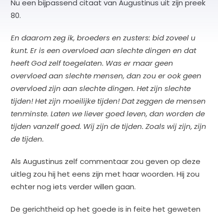
Nu een bijpassend citaat van Augustinus uit zijn preek
80.
En daarom zeg ik, broeders en zusters: bid zoveel u
kunt. Er is een overvloed aan slechte dingen en dat
heeft God zelf toegelaten. Was er maar geen
overvloed aan slechte mensen, dan zou er ook geen
overvloed zijn aan slechte dingen. Het zijn slechte
tijden! Het zijn moeilijke tijden! Dat zeggen de mensen
tenminste. Laten we liever goed leven, dan worden de
tijden vanzelf goed. Wij zijn de tijden. Zoals wij zijn, zijn
de tijden.
Als Augustinus zelf commentaar zou geven op deze
uitleg zou hij het eens zijn met haar woorden. Hij zou
echter nog iets verder willen gaan.
De gerichtheid op het goede is in feite het geweten