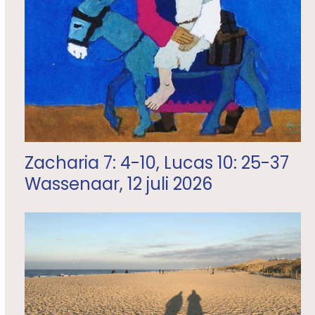
Zacharia 7: 4-10, Lucas 10: 25-37
Wassenaar, 12 juli 2026