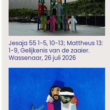
Jesaja 55 1-5, 10-13; Mattheus 13:
1-9, Gelijkenis van de zaaier.
Wassenaar, 26 juli 2026