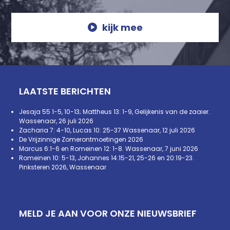
kijk mee
LAATSTE BERICHTEN
Jesaja 55 1-5, 10-13; Mattheus 13: 1-9, Gelijkenis van de zaaier.
Wassenaar, 26 juli 2026
Zacharia 7: 4-10, Lucas 10: 25-37 Wassenaar, 12 juli 2026
De Vrijzinnige Zomerontmoetingen 2026
Marcus 6:1-6 en Romeinen 12: 1-8. Wassenaar, 7 juni 2026
Romeinen 10: 5-13, Johannes 14:15-21, 25-26 en 20:19-23.
Pinksteren 2026, Wassenaar
MELD JE AAN VOOR ONZE NIEUWSBRIEF