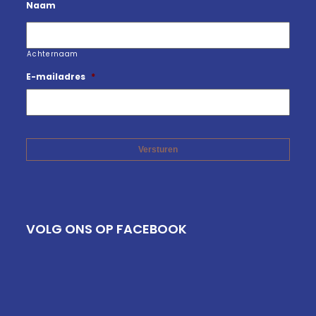
Naam
Achternaam
E-mailadres
*
VOLG ONS OP FACEBOOK