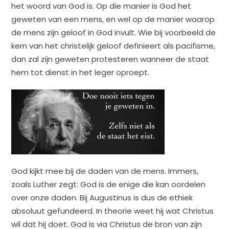
het woord van God is. Op die manier is God het
geweten van een mens, en wel op de manier waarop
de mens zijn geloof in God invult. Wie bij voorbeeld de
kern van het christelijk geloof definieert als pacifisme,
dan zal zijn geweten protesteren wanneer de staat
hem tot dienst in het leger oproept.
God kijkt mee bij de daden van de mens. Immers,
zoals Luther zegt: God is de enige die kan oordelen
over onze daden. Bij Augustinus is dus de ethiek
absoluut gefundeerd. In theorie weet hij wat Christus
wil dat hij doet. God is via Christus de bron van zijn