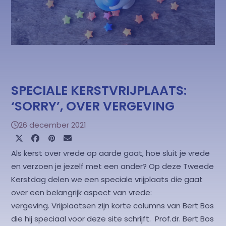
SPECIALE KERSTVRIJPLAATS:
‘SORRY’, OVER VERGEVING
26 december 2021
Als kerst over vrede op aarde gaat, hoe sluit je vrede
en verzoen je jezelf met een ander? Op deze Tweede
Kerstdag delen we een speciale vrijplaats die gaat
over een belangrijk aspect van vrede:
vergeving. Vrijplaatsen zijn korte columns van Bert Bos
die hij speciaal voor deze site schrijft. Prof.dr. Bert Bos