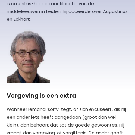
is emeritus-hoogleraar filosofie van de
middeleeuwen in Leiden, hij doceerde over Augustinus
en Eckhart.
Vergeving is een extra
Wanneer iemand ‘sorry’ zegt, of zich excuseert, als hij
een ander iets heeft aangedaan (groot dan wel
klein), dan behoort dat tot de goede gewoontes. Hij
vraagt dan vergeving, of vergiffenis. De ander geeft