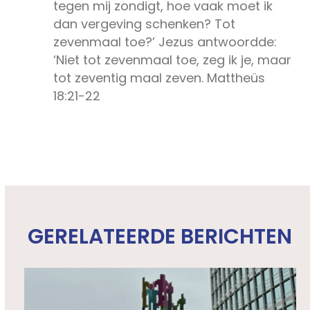
tegen mij zondigt, hoe vaak moet ik
dan vergeving schenken? Tot
zevenmaal toe?’
Jezus antwoordde:
‘Niet tot zevenmaal toe, zeg ik je, maar
tot zeventig maal zeven. Mattheüs
18:21-22
GERELATEERDE BERICHTEN