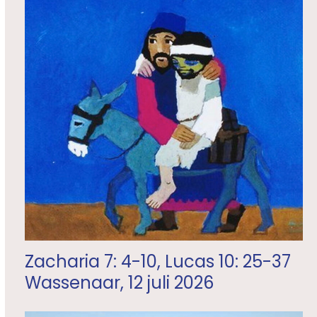
Zacharia 7: 4-10, Lucas 10: 25-37
Wassenaar, 12 juli 2026