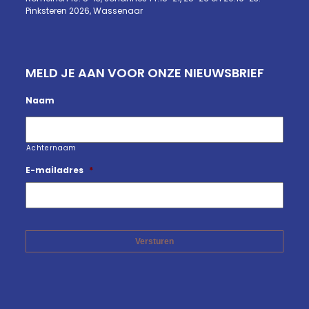
Pinksteren 2026, Wassenaar
MELD JE AAN VOOR ONZE NIEUWSBRIEF
Naam
Achternaam
E-mailadres
*