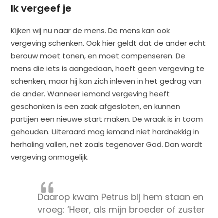
Ik vergeef je
Kijken wij nu naar de mens. De mens kan ook
vergeving schenken. Ook hier geldt dat de ander echt
berouw moet tonen, en moet compenseren. De
mens die iets is aangedaan, hoeft geen vergeving te
schenken, maar hij kan zich inleven in het gedrag van
de ander. Wanneer iemand vergeving heeft
geschonken is een zaak afgesloten, en kunnen
partijen een nieuwe start maken. De wraak is in toom
gehouden. Uiteraard mag iemand niet hardnekkig in
herhaling vallen, net zoals tegenover God. Dan wordt
vergeving onmogelijk.
Daarop kwam Petrus bij hem staan en
vroeg: ‘Heer, als mijn broeder of zuster