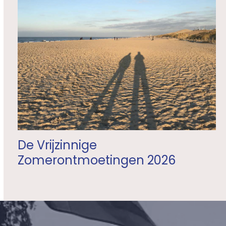
De Vrijzinnige
Zomerontmoetingen 2026