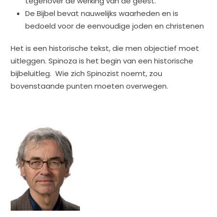
tegenover de werking van de geest.
De Bijbel bevat nauwelijks waarheden en is
bedoeld voor de eenvoudige joden en christenen
Het is een historische tekst, die men objectief moet
uitleggen. Spinoza is het begin van een historische
bijbeluitleg. Wie zich Spinozist noemt, zou
bovenstaande punten moeten overwegen.