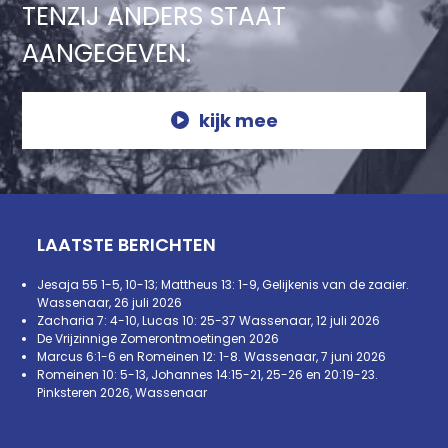
TENZIJ ANDERS STAAT
AANGEGEVEN.
kijk mee
LAATSTE BERICHTEN
Jesaja 55 1-5, 10-13; Mattheus 13: 1-9, Gelijkenis van de zaaier.
Wassenaar, 26 juli 2026
Zacharia 7: 4-10, Lucas 10: 25-37 Wassenaar, 12 juli 2026
De Vrijzinnige Zomerontmoetingen 2026
Marcus 6:1-6 en Romeinen 12: 1-8. Wassenaar, 7 juni 2026
Romeinen 10: 5-13, Johannes 14:15-21, 25-26 en 20:19-23.
Pinksteren 2026, Wassenaar