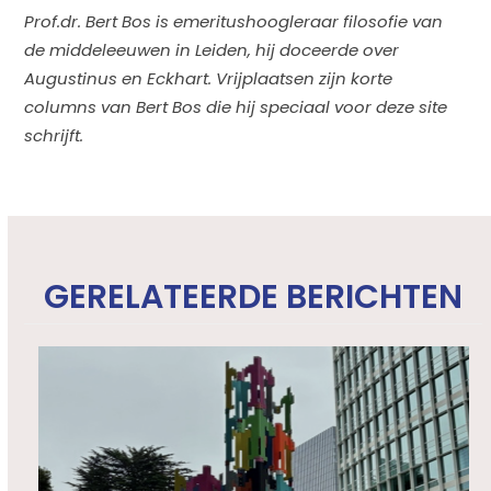
Prof.dr. Bert Bos is emeritushoogleraar filosofie van
de middeleeuwen in Leiden, hij doceerde over
Augustinus en Eckhart. Vrijplaatsen zijn korte
columns van Bert Bos die hij speciaal voor deze site
schrijft.
GERELATEERDE BERICHTEN