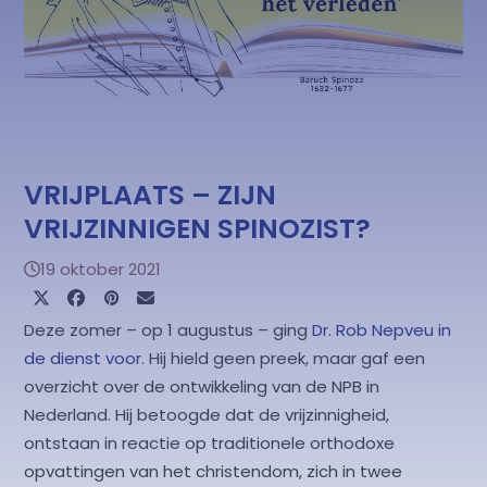
VRIJPLAATS – ZIJN
VRIJZINNIGEN SPINOZIST?
19 oktober 2021
Deze zomer – op 1 augustus – ging
Dr. Rob Nepveu in
de dienst voor.
Hij hield geen preek, maar gaf een
overzicht over de ontwikkeling van de NPB in
Nederland. Hij betoogde dat de vrijzinnigheid,
ontstaan in reactie op traditionele orthodoxe
opvattingen van het christendom, zich in twee