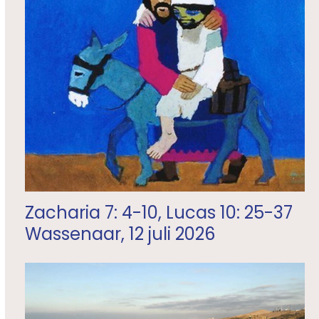
Zacharia 7: 4-10, Lucas 10: 25-37
Wassenaar, 12 juli 2026