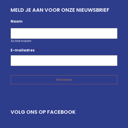
MELD JE AAN VOOR ONZE NIEUWSBRIEF
Naam
Achternaam
E-mailadres
*
VOLG ONS OP FACEBOOK