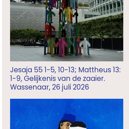
Jesaja 55 1-5, 10-13; Mattheus 13:
1-9, Gelijkenis van de zaaier.
Wassenaar, 26 juli 2026