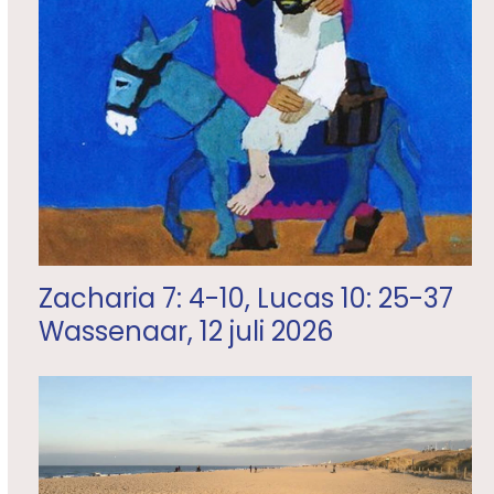
Zacharia 7: 4-10, Lucas 10: 25-37
Wassenaar, 12 juli 2026