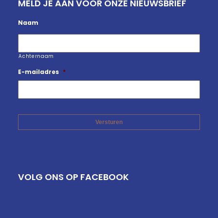
MELD JE AAN VOOR ONZE NIEUWSBRIEF
Naam
Achternaam
E-mailadres
*
VOLG ONS OP FACEBOOK