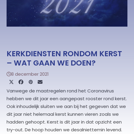
KERKDIENSTEN RONDOM KERST
– WAT GAAN WE DOEN?
8 december 2021
Vanwege de maatregelen rond het Coronavirus
hebben we dit jaar een aangepast rooster rond kerst.
Ook inhoudelijk sluiten we aan bij het gegeven dat we
dit jaar niet helemaal kerst kunnen vieren zoals we
hadden gehoopt. Kerst is dit jaar in dat opzicht een
try-out. De hoop houden we desalniettemin levend.