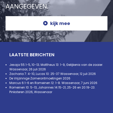
AANGEGEVEN.
kijk mee
LAATSTE BERICHTEN
Jesaja 55 1-5, 10-13; Mattheus 13: 1-9, Gelijkenis van de zaaier.
Wassenaar, 26 juli 2026
Zacharia 7: 4-10, Lucas 10: 25-37 Wassenaar, 12 juli 2026
De Vrijzinnige Zomerontmoetingen 2026
Marcus 6:1-6 en Romeinen 12: 1-8. Wassenaar, 7 juni 2026
Romeinen 10: 5-13, Johannes 14:15-21, 25-26 en 20:19-23.
Pinksteren 2026, Wassenaar