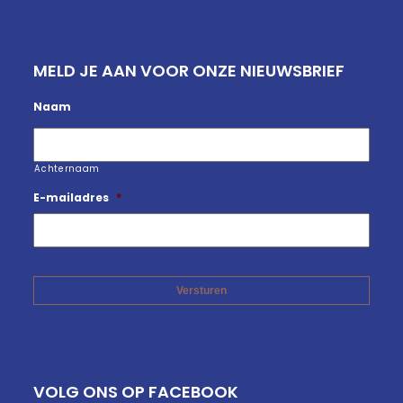
MELD JE AAN VOOR ONZE NIEUWSBRIEF
Naam
Achternaam
E-mailadres
*
VOLG ONS OP FACEBOOK