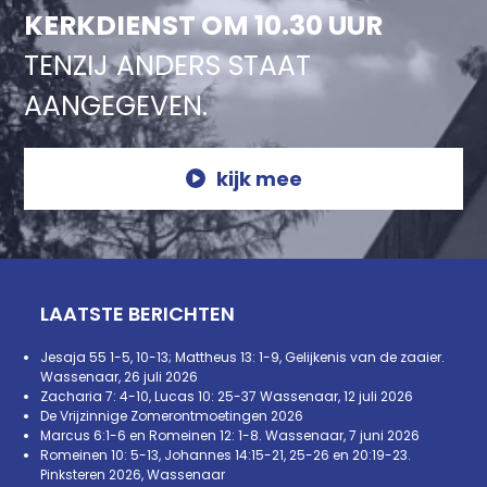
KERKDIENST OM 10.30 UUR
TENZIJ ANDERS STAAT
AANGEGEVEN.
kijk mee
LAATSTE BERICHTEN
Jesaja 55 1-5, 10-13; Mattheus 13: 1-9, Gelijkenis van de zaaier.
Wassenaar, 26 juli 2026
Zacharia 7: 4-10, Lucas 10: 25-37 Wassenaar, 12 juli 2026
De Vrijzinnige Zomerontmoetingen 2026
Marcus 6:1-6 en Romeinen 12: 1-8. Wassenaar, 7 juni 2026
Romeinen 10: 5-13, Johannes 14:15-21, 25-26 en 20:19-23.
Pinksteren 2026, Wassenaar