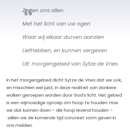
Zegen ons allen
Met het licht van uw ogen
Waar wij elkaar durven aanzien
Liefhebben, en kunnen vergeven
Uit: morgengebed van Sytze de Vries
In het morgengebed dicht Sytze de Vries dat we ook,
en misschien wel juist, in deze realiteit van donkere
wolken geroepen worden door God’s licht. Het gebed
is een vrijmoedige oproep om hoop te houden. Hoe
we dat kunnen doen – die hoop levend houden –
willen we de komende tijd concreet vorm geven in
ons midden.