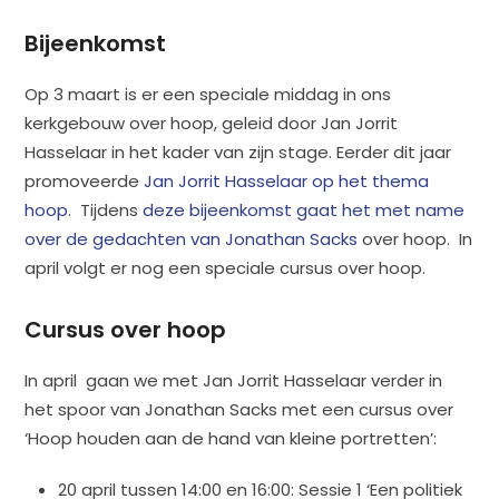
Bijeenkomst
Op 3 maart is er een speciale middag in ons
kerkgebouw over hoop, geleid door Jan Jorrit
Hasselaar in het kader van zijn stage. Eerder dit jaar
promoveerde
Jan Jorrit Hasselaar op het thema
hoop.
Tijdens
deze bijeenkomst gaat het met name
over de gedachten van Jonathan Sacks
over hoop. In
april volgt er nog een speciale cursus over hoop.
Cursus over hoop
In april gaan we met Jan Jorrit Hasselaar verder in
het spoor van Jonathan Sacks met een cursus over
‘Hoop houden aan de hand van kleine portretten’:
20 april tussen 14:00 en 16:00: Sessie 1 ‘Een politiek