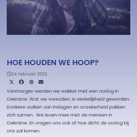
HOE HOUDEN WE HOOP?
24 februari 2022
Vanmorgen werden we wakker met een oorlog in
Oekraïne. Wat we vreesden, is werkelijkheid geworden.
Donkere wolken van inslagen en onzekerheid pakken
zich samen. We leven mee met de mensen in
Oekraïne. En vragen ons ook af hoe dicht de oorlog bij
ons zal komen.