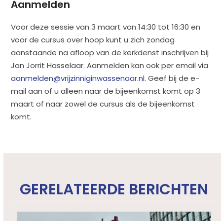
Aanmelden
Voor deze sessie van 3 maart van 14:30 tot 16:30 en
voor de cursus over hoop kunt u zich zondag
aanstaande na afloop van de kerkdenst inschrijven bij
Jan Jorrit Hasselaar. Aanmelden kan ook per email via
aanmelden@vrijzinniginwassenaar.nl.
Geef bij de e-
mail aan of u alleen naar de bijeenkomst komt op 3
maart of naar zowel de cursus als de bijeenkomst
komt.
GERELATEERDE BERICHTEN