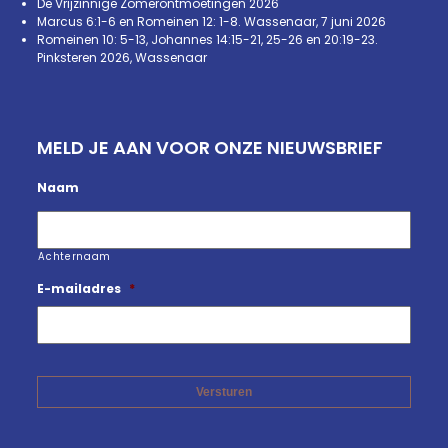
De Vrijzinnige Zomerontmoetingen 2026
Marcus 6:1-6 en Romeinen 12: 1-8. Wassenaar, 7 juni 2026
Romeinen 10: 5-13, Johannes 14:15-21, 25-26 en 20:19-23.
Pinksteren 2026, Wassenaar
MELD JE AAN VOOR ONZE NIEUWSBRIEF
Naam
Achternaam
E-mailadres
*