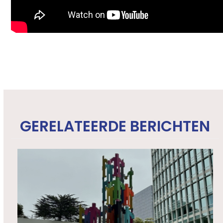
GERELATEERDE BERICHTEN