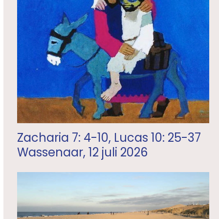
Zacharia 7: 4-10, Lucas 10: 25-37
Wassenaar, 12 juli 2026