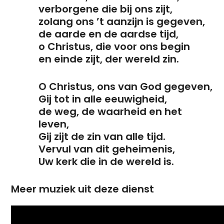
verborgene die bij ons zijt,
zolang ons ’t aanzijn is gegeven,
de aarde en de aardse tijd,
o Christus, die voor ons begin
en einde zijt, der wereld zin.
O Christus, ons van God gegeven,
Gij tot in alle eeuwigheid,
de weg, de waarheid en het
leven,
Gij zijt de zin van alle tijd.
Vervul van dit geheimenis,
Uw kerk die in de wereld is.
Meer muziek uit deze dienst