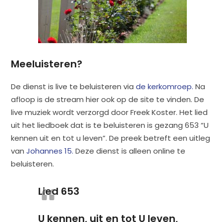
Meeluisteren?
De dienst is live te beluisteren via
de kerkomroep.
Na
afloop is de stream hier ook op de site te vinden. De
live muziek wordt verzorgd door Freek Koster. Het lied
uit het liedboek dat is te beluisteren is gezang 653 “U
kennen uit en tot u leven”. De preek betreft een uitleg
van
Johannes 15.
Deze dienst is alleen online te
beluisteren.
Lied 653
U kennen, uit en tot U leven,