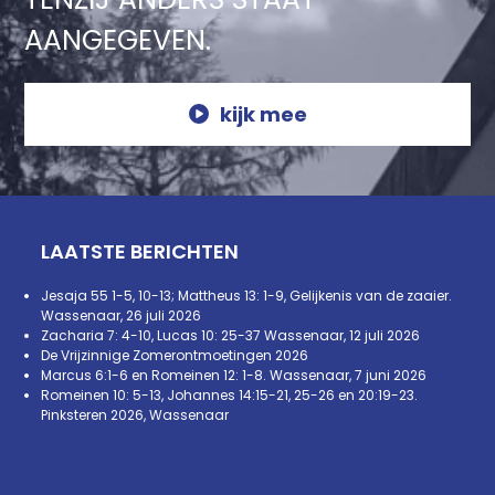
AANGEGEVEN.
kijk mee
LAATSTE BERICHTEN
Jesaja 55 1-5, 10-13; Mattheus 13: 1-9, Gelijkenis van de zaaier.
Wassenaar, 26 juli 2026
Zacharia 7: 4-10, Lucas 10: 25-37 Wassenaar, 12 juli 2026
De Vrijzinnige Zomerontmoetingen 2026
Marcus 6:1-6 en Romeinen 12: 1-8. Wassenaar, 7 juni 2026
Romeinen 10: 5-13, Johannes 14:15-21, 25-26 en 20:19-23.
Pinksteren 2026, Wassenaar