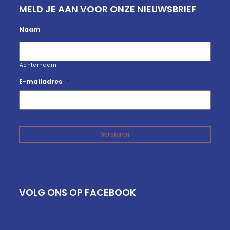
MELD JE AAN VOOR ONZE NIEUWSBRIEF
Naam
Achternaam
E-mailadres
*
VOLG ONS OP FACEBOOK