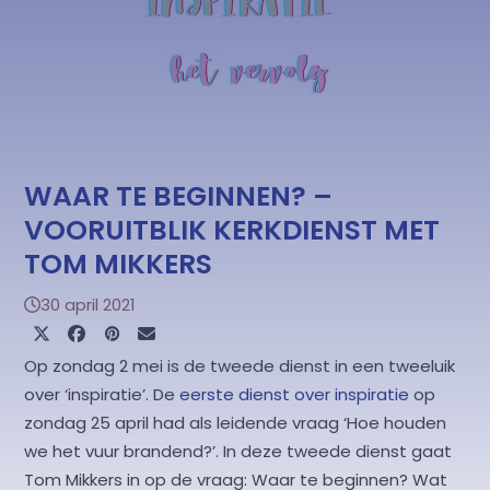
WAAR TE BEGINNEN? –
VOORUITBLIK KERKDIENST MET
TOM MIKKERS
30 april 2021
Op zondag 2 mei is de tweede dienst in een tweeluik
over ‘inspiratie’. De
eerste dienst over inspiratie
op
zondag 25 april had als leidende vraag ‘Hoe houden
we het vuur brandend?’. In deze tweede dienst gaat
Tom Mikkers in op de vraag: Waar te beginnen? Wat